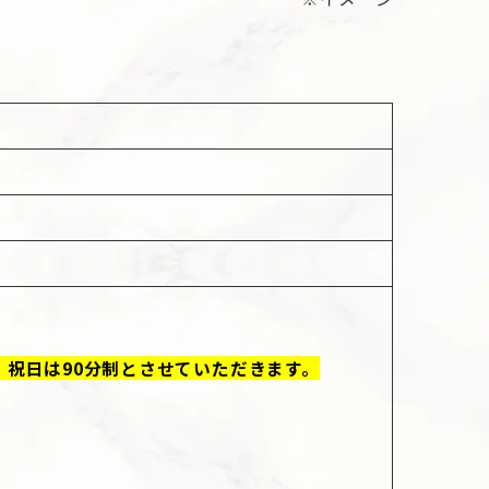
・祝日は90分制とさせていただきます。