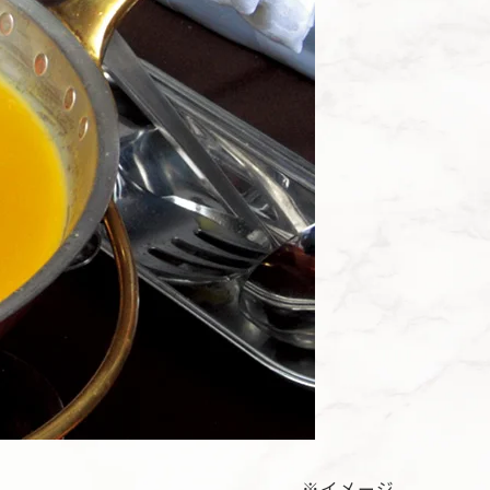
※イメージ