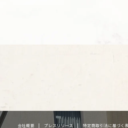
会社概要
プレスリリース
特定商取引法に基づく