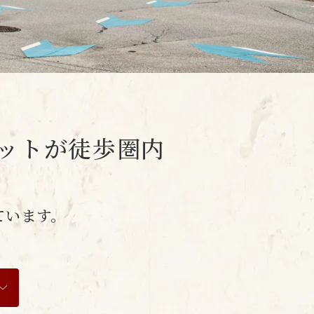
ットが徒歩圏内
ています。