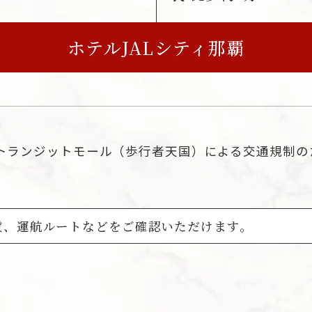
ホテルJALシティ那覇
際通りトランジットモール（歩行者天国）による交通規
、運航ルートなどをご確認いただけます。