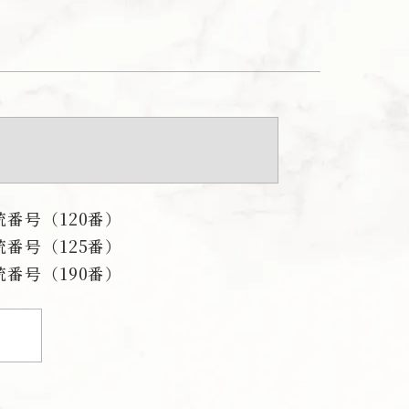
番号（120番）
番号（125番）
番号（190番）