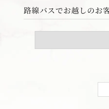
路線バスでお越しのお