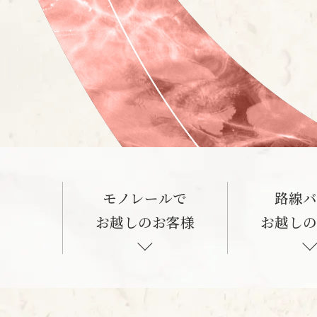
モノレールで
路線
お越しのお客様
お越し