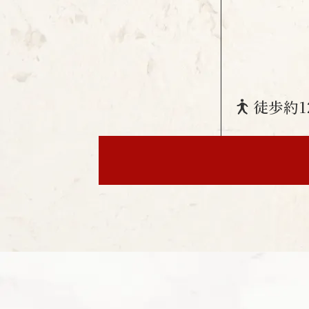
徒歩
約1