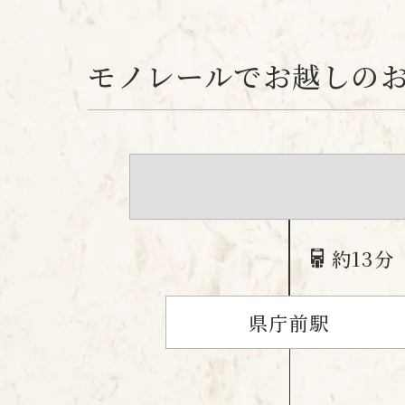
モノレールでお越しの
約13分
県庁前駅