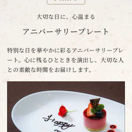
大切な日に、心温まる
アニバーサリープレート
特別な日を華やかに彩るアニバーサリープレ
ート。心に残るひとときを演出し、大切な人
との素敵な時間をお届けします。