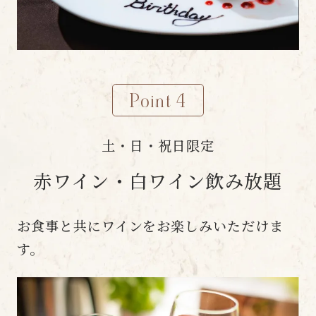
Point 4
土・日・祝日限定
赤ワイン・白ワイン飲み放題
お食事と共にワインをお楽しみいただけま
す。