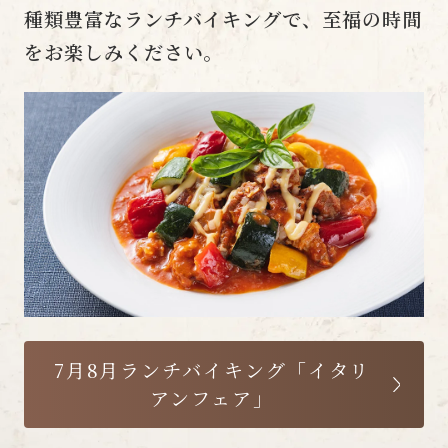
種類豊富なランチバイキングで、至福の時間
をお楽しみください。
7月8月ランチバイキング「イタリ
アンフェア」