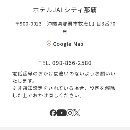
ホテルJALシティ那覇
〒900-0013 沖縄県那覇市牧志1丁目3番70
号
Google Map
TEL.
098-866-2580
電話番号のおかけ間違いのないようお願いい
たします。
※非通知設定をされている場合、設定を解除
した上でおかけ直しください。