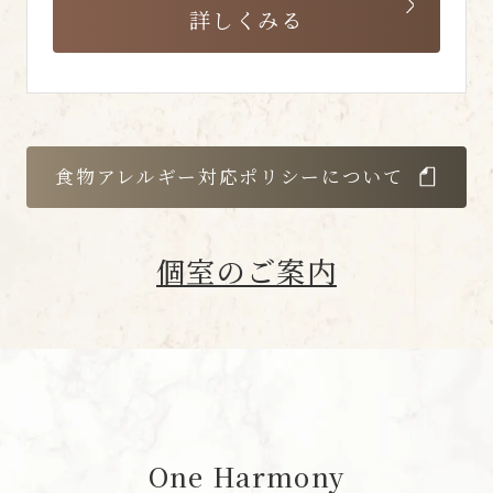
詳しくみる
食物アレルギー対応ポリシーについて
個室のご案内
One Harmony