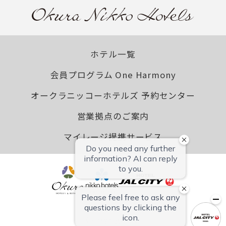
ホテル一覧
会員プログラム One Harmony
オークラニッコーホテルズ 予約センター
営業拠点のご案内
マイレージ提携サービス
Copyright ©