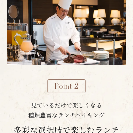
Point 2
見ているだけで楽しくなる
種類豊富なランチバイキング
多彩な選択肢で楽しむランチ