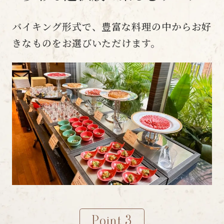
バイキング形式で、豊富な料理の中からお好
きなものをお選びいただけます。
Point 3