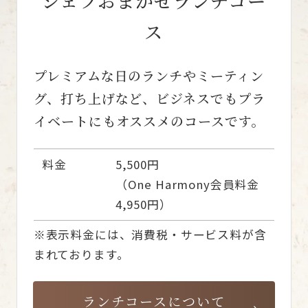
シェフおまかせランチコー
ス
プレミアムな日のランチやミーティン
グ、打ち上げなど、
ビジネスでもプラ
イベートにもオススメのコースです。
料金
5,500円
（One Harmony会員料金
4,950円）
※表示料金には、消費税・サービス料が含
まれております。
ランチコースについて