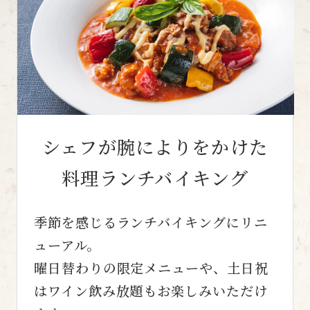
シェフが腕によりをかけた
料理ランチバイキング
季節を感じるランチバイキングにリニ
ューアル。
曜日替わりの限定メニューや、土日祝
はワイン飲み放題もお楽しみいただけ