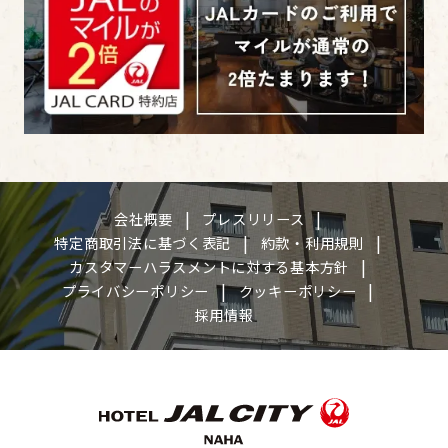
会社概要
プレスリリース
特定商取引法に基づく表記
約款・利用規則
カスタマーハラスメントに対する基本方針
プライバシーポリシー
クッキーポリシー
採用情報