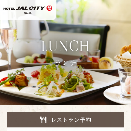
LUNCH
ランチ
レストラン予約