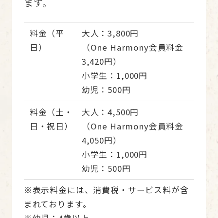
ます。
料金（平
大人：3,800円
日）
（One Harmony会員料金
3,420円）
小学生：1,000円
幼児：500円
料金（土・
大人：4,500円
日・祝日）
（One Harmony会員料金
4,050円）
小学生：1,000円
幼児：500円
※表示料金には、消費税・サービス料が含
まれております。
※幼児：4歳以上