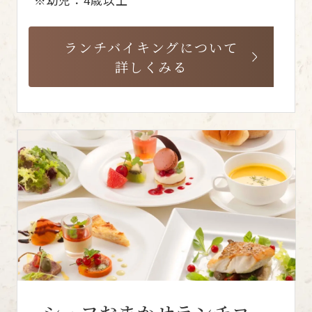
ランチバイキングについて
詳しくみる